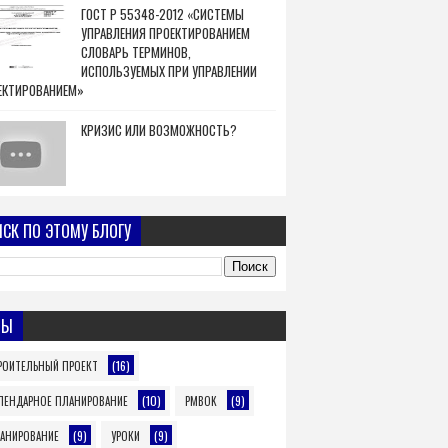
ГОСТ Р 55348-2012 «СИСТЕМЫ
УПРАВЛЕНИЯ ПРОЕКТИРОВАНИЕМ
СЛОВАРЬ ТЕРМИНОВ,
ИСПОЛЬЗУЕМЫХ ПРИ УПРАВЛЕНИИ
ЕКТИРОВАНИЕМ»
КРИЗИС ИЛИ ВОЗМОЖНОСТЬ?
СК ПО ЭТОМУ БЛОГУ
МЫ
(16)
РОИТЕЛЬНЫЙ ПРОЕКТ
(10)
(9)
ЛЕНДАРНОЕ ПЛАНИРОВАНИЕ
PMBOK
(9)
(9)
АНИРОВАНИЕ
УРОКИ