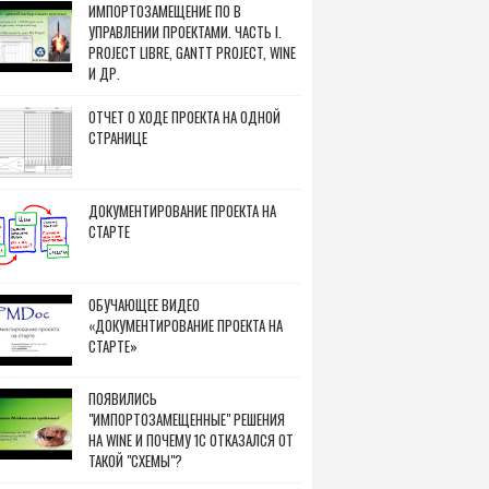
ИМПОРТОЗАМЕЩЕНИЕ ПО В
УПРАВЛЕНИИ ПРОЕКТАМИ. ЧАСТЬ I.
PROJECT LIBRE, GANTT PROJECT, WINE
И ДР.
ОТЧЕТ О ХОДЕ ПРОЕКТА НА ОДНОЙ
СТРАНИЦЕ
ДОКУМЕНТИРОВАНИЕ ПРОЕКТА НА
СТАРТЕ
ОБУЧАЮЩЕЕ ВИДЕО
«ДОКУМЕНТИРОВАНИЕ ПРОЕКТА НА
СТАРТЕ»
ПОЯВИЛИСЬ
"ИМПОРТОЗАМЕЩЕННЫЕ" РЕШЕНИЯ
НА WINE И ПОЧЕМУ 1С ОТКАЗАЛСЯ ОТ
ТАКОЙ "СХЕМЫ"?