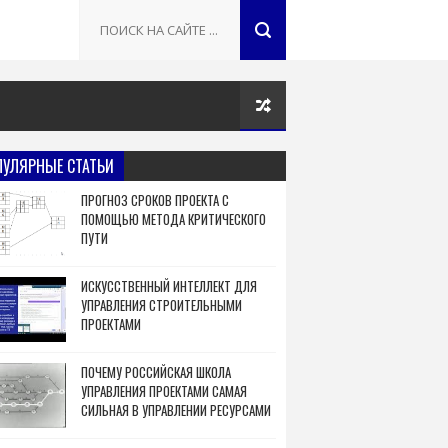
ПУЛЯРНЫЕ СТАТЬИ
ПРОГНОЗ СРОКОВ ПРОЕКТА С
ПОМОЩЬЮ МЕТОДА КРИТИЧЕСКОГО
ПУТИ
ИСКУССТВЕННЫЙ ИНТЕЛЛЕКТ ДЛЯ
УПРАВЛЕНИЯ СТРОИТЕЛЬНЫМИ
ПРОЕКТАМИ
ПОЧЕМУ РОССИЙСКАЯ ШКОЛА
УПРАВЛЕНИЯ ПРОЕКТАМИ САМАЯ
СИЛЬНАЯ В УПРАВЛЕНИИ РЕСУРСАМИ