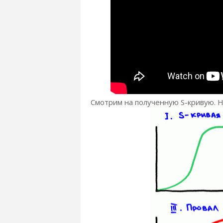
Смотрим на полученную S-кривую. Н