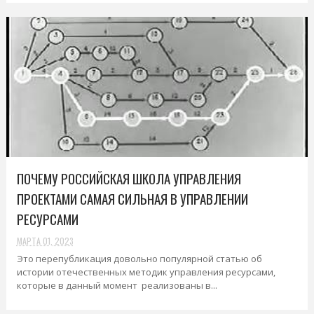
ПОЧЕМУ РОССИЙСКАЯ ШКОЛА УПРАВЛЕНИЯ
ПРОЕКТАМИ САМАЯ СИЛЬНАЯ В УПРАВЛЕНИИ
РЕСУРСАМИ
МАРТА 01, 2023
Это перепубликация довольно популярной статью об
истории отечественных методик управления ресурсами,
которые в данный момент реализованы в...