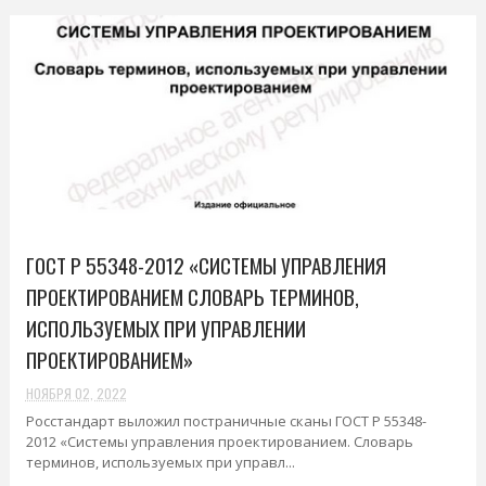
ГОСТ Р 55348-2012 «СИСТЕМЫ УПРАВЛЕНИЯ
ПРОЕКТИРОВАНИЕМ СЛОВАРЬ ТЕРМИНОВ,
ИСПОЛЬЗУЕМЫХ ПРИ УПРАВЛЕНИИ
ПРОЕКТИРОВАНИЕМ»
НОЯБРЯ 02, 2022
Росстандарт выложил постраничные сканы ГОСТ Р 55348-
2012 «Системы управления проектированием. Словарь
терминов, используемых при управл...