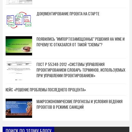
ДОКУМЕНТИРОВАНИЕ ПРОЕКТА НА СТАРТЕ
ПОЯВИЛИСЬ "ИМПОРТОЗАМЕЩЕННЫЕ" РЕШЕНИЯ НА WINE И
ПОЧЕМУ 1С ОТКАЗАЛСЯ ОТ ТАКОЙ "СХЕМЫ"?
ГОСТ Р 55348-2012 «СИСТЕМЫ УПРАВЛЕНИЯ
ПРОЕКТИРОВАНИЕМ СЛОВАРЬ ТЕРМИНОВ, ИСПОЛЬЗУЕМЫХ
ПРИ УПРАВЛЕНИИ ПРОЕКТИРОВАНИЕМ»
КЕЙС «РЕШЕНИЕ ПРОБЛЕМЫ ПОСЛЕДНЕГО ПРОЦЕНТА»
МАКРОЭКОНОМИЧЕСКИЕ ПРОГНОЗЫ И УСЛОВИЯ ВЕДЕНИЯ
ПРОЕКТОВ В РЕЖИМЕ САНКЦИЙ
ПОИСК ПО ЭТОМУ БЛОГУ