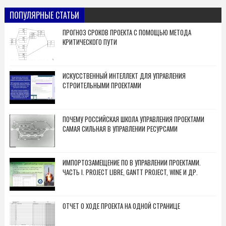
ПОПУЛЯРНЫЕ СТАТЬИ
ПРОГНОЗ СРОКОВ ПРОЕКТА С ПОМОЩЬЮ МЕТОДА
КРИТИЧЕСКОГО ПУТИ
ИСКУССТВЕННЫЙ ИНТЕЛЛЕКТ ДЛЯ УПРАВЛЕНИЯ
СТРОИТЕЛЬНЫМИ ПРОЕКТАМИ
ПОЧЕМУ РОССИЙСКАЯ ШКОЛА УПРАВЛЕНИЯ ПРОЕКТАМИ
САМАЯ СИЛЬНАЯ В УПРАВЛЕНИИ РЕСУРСАМИ
ИМПОРТОЗАМЕЩЕНИЕ ПО В УПРАВЛЕНИИ ПРОЕКТАМИ.
ЧАСТЬ I. PROJECT LIBRE, GANTT PROJECT, WINE И ДР.
ОТЧЕТ О ХОДЕ ПРОЕКТА НА ОДНОЙ СТРАНИЦЕ