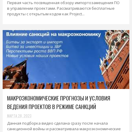
Первая часть посвященная обзору импортозамещения ПО
в управлении проектами. Рассматриваются бесплатные
продукты с открытым кодом как Project...
МАКРОЭКОНОМИЧЕСКИЕ ПРОГНОЗЫ И УСЛОВИЯ
ВЕДЕНИЯ ПРОЕКТОВ В РЕЖИМЕ САНКЦИЙ
МАРТА 28, 2023
Данная подборка видео сделана сразу после начала
санкционной войны и рассматривала макроэкономические