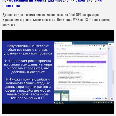
проектами
Данное видео рассматривает использование Chat GPT на примере
управления строительным проектом. Получение WBS по ТЗ. Оценка сроков,
ресурсов ...