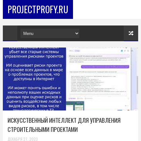
PROJECTPROFY.RU
ИСКУССТВЕННЫЙ ИНТЕЛЛЕКТ ДЛЯ УПРАВЛЕНИЯ
СТРОИТЕЛЬНЫМИ ПРОЕКТАМИ
ДЕКАБРЯ 27, 2023