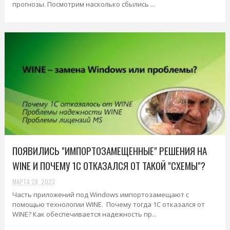
прогнозы. Посмотрим насколько сбылись ...
ПОЯВИЛИСЬ "ИМПОРТОЗАМЕЩЕННЫЕ" РЕШЕНИЯ НА
WINE И ПОЧЕМУ 1С ОТКАЗАЛСЯ ОТ ТАКОЙ "СХЕМЫ"?
МАРТА 28, 2023
Часть приложений под Windows импортозамещают с
помощью технологии WINE. Почему тогда 1С отказался от
WINE? Как обеспечивается надежность пр...