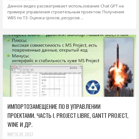
Данное видео рассматривает использование Chat GPT на
примере управления строительным проектом. Получение
WBS по ТЗ. Оценка сроков, ресурсов ...
ИМПОРТОЗАМЕЩЕНИЕ ПО В УПРАВЛЕНИИ
ПРОЕКТАМИ. ЧАСТЬ I. PROJECT LIBRE, GANTT PROJECT,
WINE И ДР.
МАРТА 28, 2023