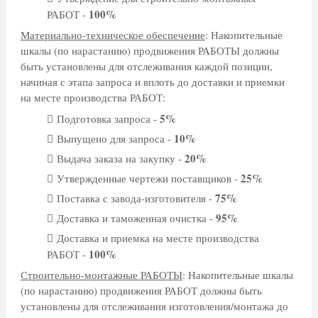
100%
РАБОТ -
Материально-техническое обеспечение
: Накопительные
шкалы (по нарастанию) продвижения РАБОТЫ должны
быть установлены для отслеживания каждой позиции,
начиная с этапа запроса и вплоть до доставки и приемки
на месте производства РАБОТ:
5%
Подготовка запроса -
10%
Выпущено для запроса -
20%
Выдача заказа на закупку -
25%
Утвержденные чертежи поставщиков -
75%
Поставка с завода-изготовителя -
95%
Доставка и таможенная очистка -
Доставка и приемка на месте производства
100%
РАБОТ -
Строительно-монтажные РАБОТЫ
: Накопительные шкалы
(по нарастанию) продвижения РАБОТ должны быть
установлены для отслеживания изготовления/монтажа до