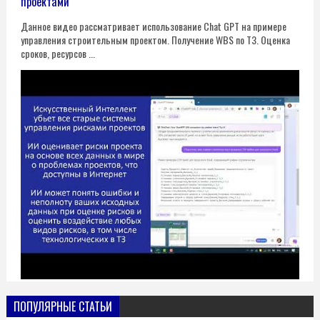
проектами
Данное видео рассматривает использование Chat GPT на примере
управления строительным проектом. Получение WBS по ТЗ. Оценка
сроков, ресурсов ...
ПОПУЛЯРНЫЕ СТАТЬИ