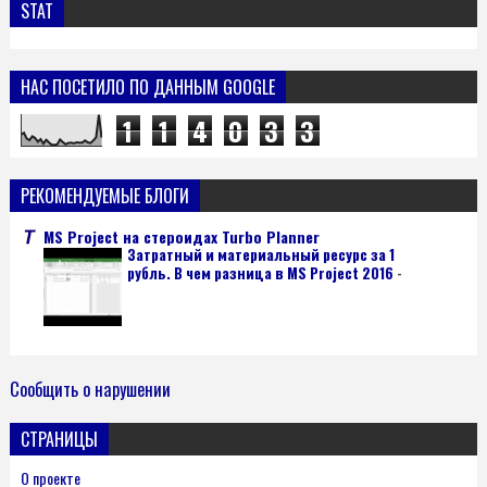
STAT
НАС ПОСЕТИЛО ПО ДАННЫМ GOOGLE
1
1
4
0
3
3
РЕКОМЕНДУЕМЫЕ БЛОГИ
MS Project на стероидах Turbo Planner
Затратный и материальный ресурс за 1
рубль. В чем разница в MS Project 2016
-
Сообщить о нарушении
СТРАНИЦЫ
О проекте