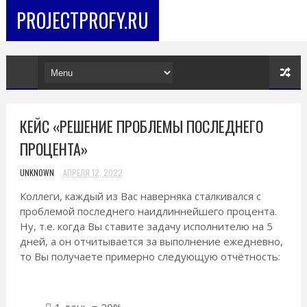
PROJECTPROFY.RU
КЕЙС «РЕШЕНИЕ ПРОБЛЕМЫ ПОСЛЕДНЕГО
ПРОЦЕНТА»
UNKNOWN
АПРЕЛЯ 12, 2022
Коллеги, каждый из Вас наверняка сталкивался с
проблемой последнего наидлиннейшего процента.
Ну, т.е. когда Вы ставите задачу исполнителю на 5
дней, а он отчитывается за выполнение ежедневно,
то Вы получаете примерно следующую отчётность:
1 день = 20%