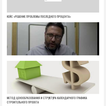
КЕЙС «РЕШЕНИЕ ПРОБЛЕМЫ ПОСЛЕДНЕГО ПРОЦЕНТА»
МЕТОД ЦЕНООБРАЗОВАНИЯ И СТРУКТУРА КАЛЕНДАРНОГО ГРАФИКА
СТРОИТЕЛЬНОГО ПРОЕКТА