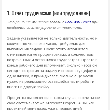
1. Отчёт трудочасами (или трудоднями)
Это решение мы использовали с
Вадимом Герей
при
внедрении систем управления проектами.
Задаче указывается не только длительность, но и
количество человеко-часов, требуемых для
выполнения задачи. После этого исполнитель
отчитывается не процентовками, а количеством
потраченных и оставшихся трудозатрат. Просто в
конце рабочего дня вспоминает, сколько часов он
сегодня потратил на задачу и вносит эту цифру в
одну ячейку, и прикидывает, сколько ещё часов
нужно на реализацию оставшейся части работ и
вносит в другую ячейку.
Проценты выполнения, в таком случае, высчитывает
сама система (тот же Microsoft Project). А Вы, как
проектный менеджер, уже с первых дней