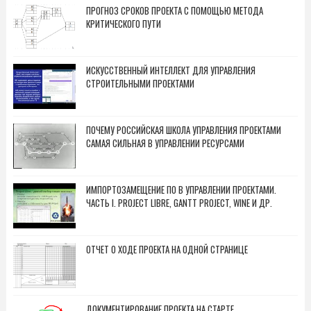
ПРОГНОЗ СРОКОВ ПРОЕКТА С ПОМОЩЬЮ МЕТОДА
КРИТИЧЕСКОГО ПУТИ
ИСКУССТВЕННЫЙ ИНТЕЛЛЕКТ ДЛЯ УПРАВЛЕНИЯ
СТРОИТЕЛЬНЫМИ ПРОЕКТАМИ
ПОЧЕМУ РОССИЙСКАЯ ШКОЛА УПРАВЛЕНИЯ ПРОЕКТАМИ
САМАЯ СИЛЬНАЯ В УПРАВЛЕНИИ РЕСУРСАМИ
ИМПОРТОЗАМЕЩЕНИЕ ПО В УПРАВЛЕНИИ ПРОЕКТАМИ.
ЧАСТЬ I. PROJECT LIBRE, GANTT PROJECT, WINE И ДР.
ОТЧЕТ О ХОДЕ ПРОЕКТА НА ОДНОЙ СТРАНИЦЕ
ДОКУМЕНТИРОВАНИЕ ПРОЕКТА НА СТАРТЕ