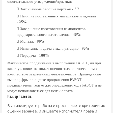
окончательного утверждения/приемки:
5%
Законченные рабочие чертежи -
Наличие поставленных материалов и изделий
25%
-
Завершение изготовления компонентов
45%
предварительного изготовления -
90%
Монтаж -
95%
Испытание и сдача в эксплуатацию -
100%
Передача -
Фактическое продвижение в выполнении РАБОТ, ни при
каких условиях не может оцениваться соотнесением с
количеством затраченных человеко-часов. Приведенные
выше цифры по оценке продвижения РАБОТ
предназначены только для определения хода РАБОТ и не
могут использоваться для целей оплаты.
Разбор полётов:
Вы типизируете работы и проставляете критерии их
оценки заранее, и лишаете исполнителя права и