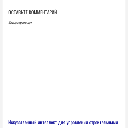
ОСТАВЬТЕ КОММЕНТАРИЙ
Комментариев нет
Искусственный интеллект для управления строительными