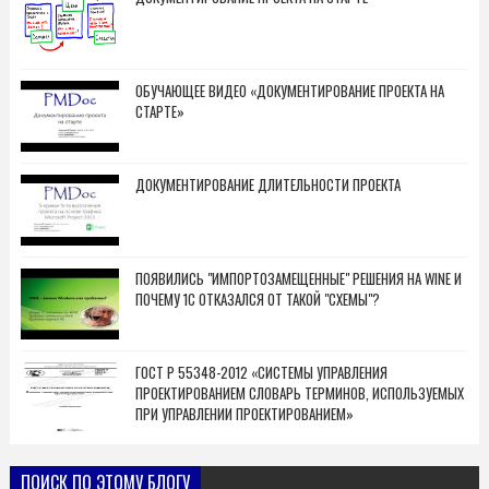
ОБУЧАЮЩЕЕ ВИДЕО «ДОКУМЕНТИРОВАНИЕ ПРОЕКТА НА
СТАРТЕ»
ДОКУМЕНТИРОВАНИЕ ДЛИТЕЛЬНОСТИ ПРОЕКТА
ПОЯВИЛИСЬ "ИМПОРТОЗАМЕЩЕННЫЕ" РЕШЕНИЯ НА WINE И
ПОЧЕМУ 1С ОТКАЗАЛСЯ ОТ ТАКОЙ "СХЕМЫ"?
ГОСТ Р 55348-2012 «СИСТЕМЫ УПРАВЛЕНИЯ
ПРОЕКТИРОВАНИЕМ СЛОВАРЬ ТЕРМИНОВ, ИСПОЛЬЗУЕМЫХ
ПРИ УПРАВЛЕНИИ ПРОЕКТИРОВАНИЕМ»
ПОИСК ПО ЭТОМУ БЛОГУ