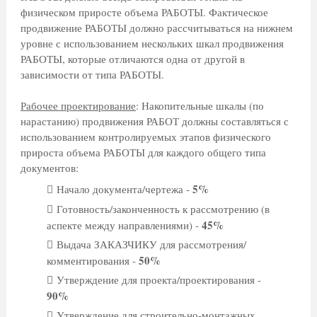
физическом приросте объема РАБОТЫ. Фактическое
продвижение РАБОТЫ должно рассчитываться на нижнем
уровне с использованием нескольких шкал продвижения
РАБОТЫ, которые отличаются одна от другой в
зависимости от типа РАБОТЫ.
Рабочее проектирование
: Накопительные шкалы (по
нарастанию) продвижения РАБОТ должны составляться с
использованием контролируемых этапов физического
прироста объема РАБОТЫ для каждого общего типа
документов:
5%
Начало документа/чертежа -
Готовность/законченность к рассмотрению (в
45%
аспекте между направлениями) -
Выдача ЗАКАЗЧИКУ для рассмотрения/
50%
комментирования -
Утверждение для проекта/проектирования -
90%
Утверждение для строительно-монтажных