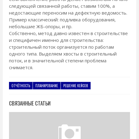
следующей связанной работы, ставим 100%, а
недостающие переносим на дефектную ведомость.
Пример классический: подливка оборудования,
небольшие ЖБ-опоры, и пр.
Собственно, метод давно известен в строительстве
и специфичен именно для строительства:
строительный поток организуется по работам
одного типа. Выделяем хвосты в строительный
поток, и в значительной степени проблема
снимается.
ОТЧЁТНОСТЬ
ПЛАНИРОВАНИЕ
РЕШЕНИЕ КЕЙСОВ
СВЯЗАННЫЕ СТАТЬИ